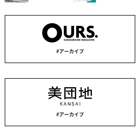
#アーカイブ
#アーカイブ