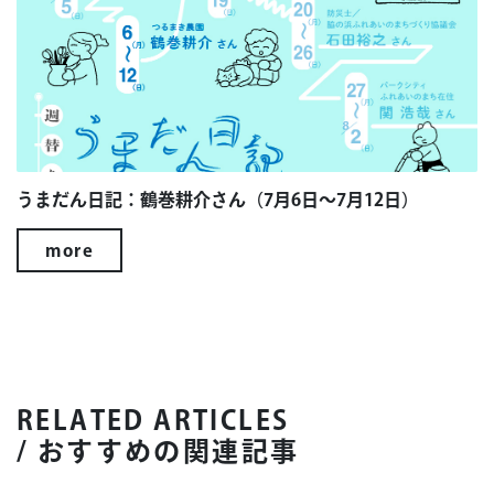
うまだん日記：鶴巻耕介さん（7月6日～7月12日）
more
RELATED ARTICLES
/ おすすめの関連記事