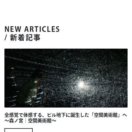
NEW ARTICLES
/ 新着記事
全感覚で体感する、ビル地下に誕生した「空間美術館」へ
～森ノ宮｜空間美術館～