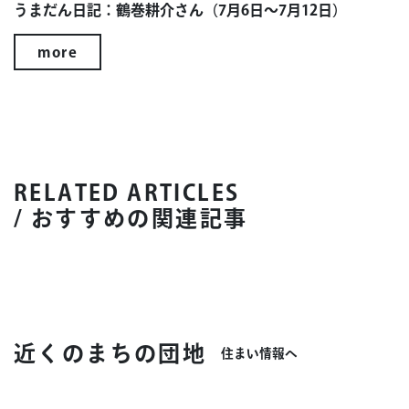
うまだん日記：鶴巻耕介さん（7月6日～7月12日）
more
RELATED ARTICLES
/ おすすめの関連記事
近くのまちの団地
住まい情報へ