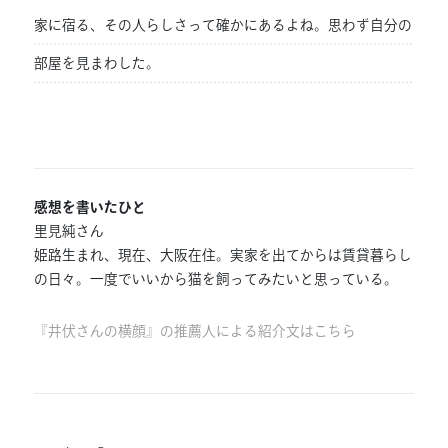
家に宿る、その人らしさって確かにあるよね。思わず自分の
部屋を見まわした。
感想を書いたひと
里見純さん
姫路生まれ、現在、大阪在住。実家を出てからは賃貸暮らし
の日々。一度でいいから猫を飼ってみたいと思っている。
『井伏さんの横顔』の推薦人による紹介文はこちら