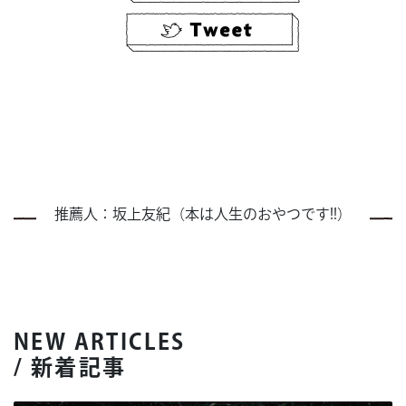
推薦人：坂上友紀（本は人生のおやつです!!）
NEW ARTICLES
/ 新着記事