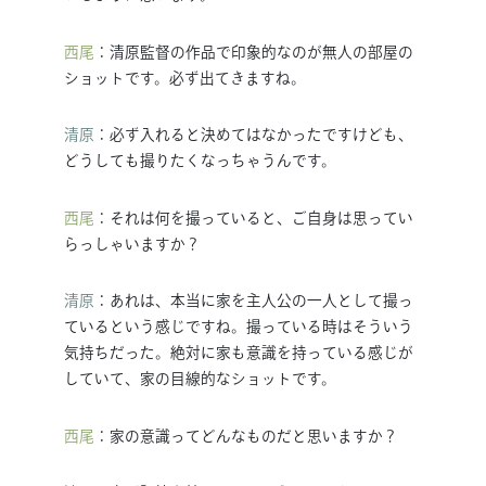
西尾
：清原監督の作品で印象的なのが無人の部屋の
ショットです。必ず出てきますね。
清原
：必ず入れると決めてはなかったですけども、
どうしても撮りたくなっちゃうんです。
西尾
：それは何を撮っていると、ご自身は思ってい
らっしゃいますか？
清原
：あれは、本当に家を主人公の一人として撮っ
ているという感じですね。撮っている時はそういう
気持ちだった。絶対に家も意識を持っている感じが
していて、家の目線的なショットです。
西尾
：家の意識ってどんなものだと思いますか？