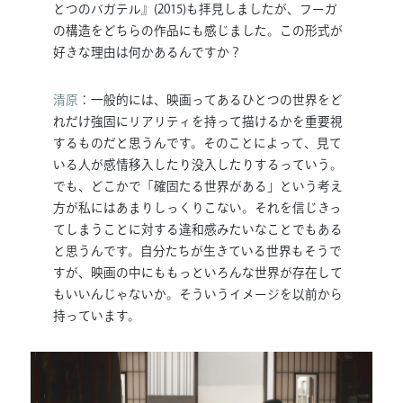
とつのバガテル』(2015)も拝見しましたが、フーガ
の構造をどちらの作品にも感じました。この形式が
好きな理由は何かあるんですか？
清原
：一般的には、映画ってあるひとつの世界をど
れだけ強固にリアリティを持って描けるかを重要視
するものだと思うんです。そのことによって、見て
いる人が感情移入したり没入したりするっていう。
でも、どこかで「確固たる世界がある」という考え
方が私にはあまりしっくりこない。それを信じきっ
てしまうことに対する違和感みたいなことでもある
と思うんです。自分たちが生きている世界もそうで
すが、映画の中にももっといろんな世界が存在して
もいいんじゃないか。そういうイメージを以前から
持っています。