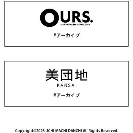
#アーカイブ
#アーカイブ
Copyright©2026 UCHI MACHI DANCHI All Rights Reserved.