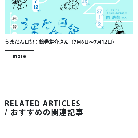
うまだん日記：鶴巻耕介さん（7月6日～7月12日）
more
RELATED ARTICLES
/ おすすめの関連記事