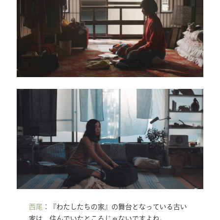
西尾
：『わたしたちの家』の舞台となっている古い
家は、住んでいたところじゃないですよね。