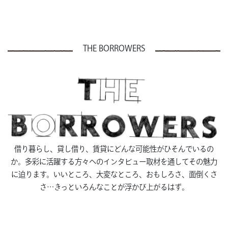
THE BORROWERS
借り暮らし、貸し借り、賃貸にどんな可能性がひそんでいるの
か。多彩に活躍する方々へのインタビュー取材を通してその魅力
に迫ります。いいところ、大変なところ、おもしろさ、面倒くさ
さ…きっといろんなことが浮かび上がるはず。