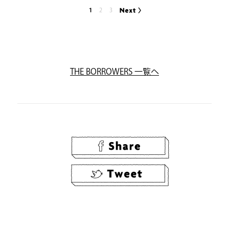
1
2
3
THE BORROWERS 一覧へ