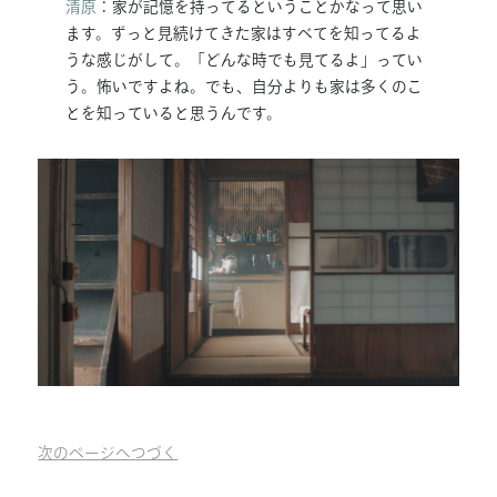
清原
：家が記憶を持ってるということかなって思い
ます。ずっと見続けてきた家はすべてを知ってるよ
うな感じがして。「どんな時でも見てるよ」ってい
う。怖いですよね。でも、自分よりも家は多くのこ
とを知っていると思うんです。
次のページへつづく