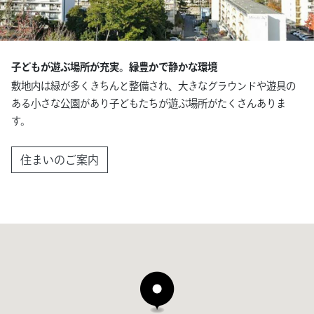
連載
ジャーナル
子どもが遊ぶ場所が充実。緑豊かで静かな環境
タグ一覧
敷地内は緑が多くきちんと整備され、大きなグラウンドや遊具の
ある小さな公園があり子どもたちが遊ぶ場所がたくさんありま
す。
住まいのご案内