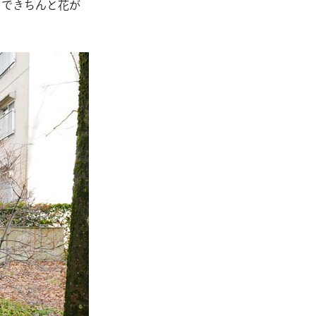
まできちんと花が