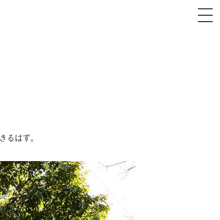
できるはず。