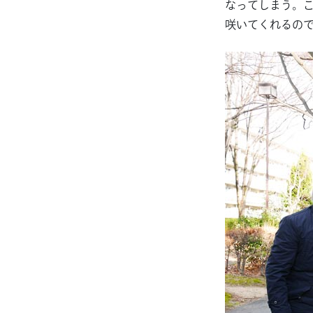
なってしまう。
咲いてくれるの