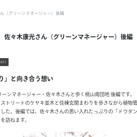
ん（グリーンマネージャー）後編
佐々木康光さん（グリーンマネージャー）後編
017
り」と向き合う想い
リーンマネージャー・佐々木さんと歩く桃山南団地 後編です。
ンストリートのケヤキ並木と住棟玄関まわりを歩きながら植物
ました。後編では、佐々木さんの思い入れたっぷりの「ドウダ
」を訪ねます。