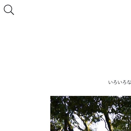
いろいろな