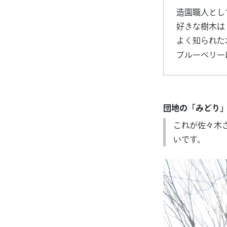
造園職人とし
好きな樹木は
よく知られた
ブルーベリー
団地の「みどり
これが佐々木
いです。