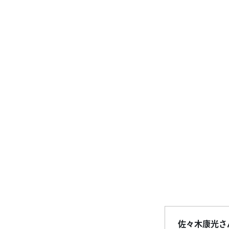
佐々木康光さ