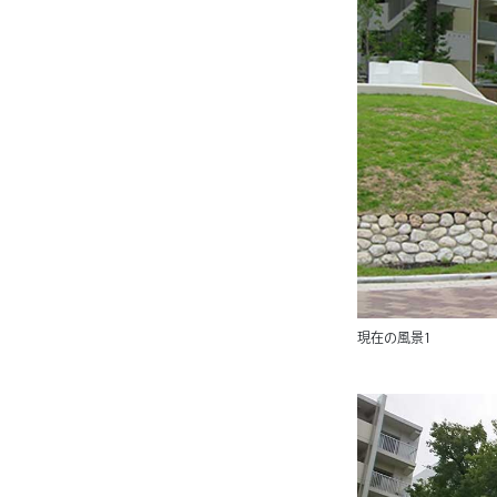
現在の風景1