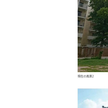
現在の風景2