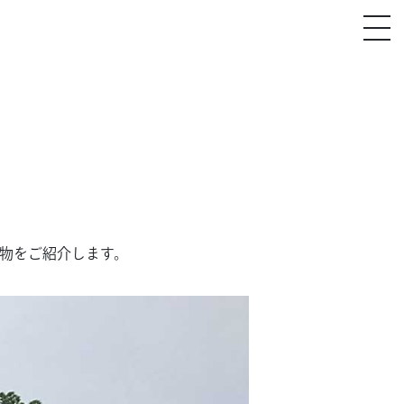
植物をご紹介します。