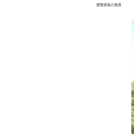
建替直後の風景