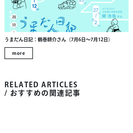
うまだん日記：鶴巻耕介さん（7月6日～7月12日）
more
RELATED ARTICLES
/ おすすめの関連記事