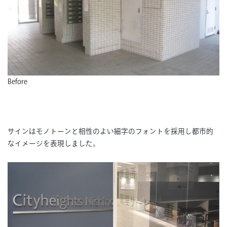
Before
サインはモノトーンと相性のよい細字のフォントを採用し都市的
なイメージを表現しました。