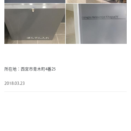
所在地：西宮市青木町4番25
2018.03.23