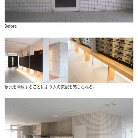
Before
足元を開放することにより人の気配を感じられる。