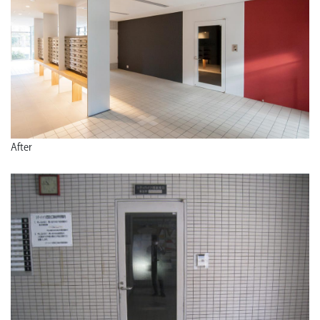
After