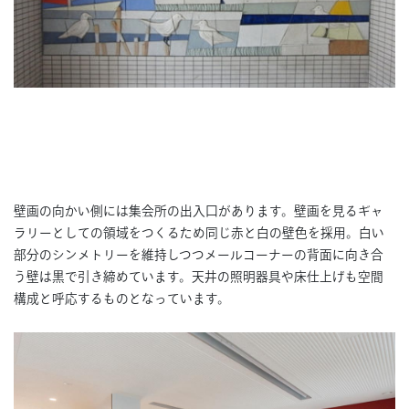
壁画の向かい側には集会所の出入口があります。壁画を見るギャ
ラリーとしての領域をつくるため同じ赤と白の壁色を採用。白い
部分のシンメトリーを維持しつつメールコーナーの背面に向き合
う壁は黒で引き締めています。天井の照明器具や床仕上げも空間
構成と呼応するものとなっています。