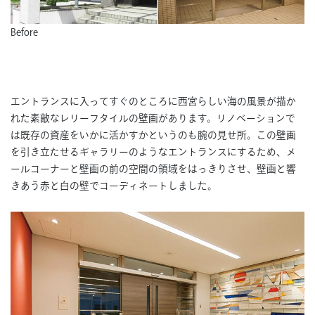
Before
エントランスに入ってすぐのところに西宮らしい海の風景が描か
れた素敵なレリーフタイルの壁画があります。リノベーションで
は既存の資産をいかに活かすかというのも腕の見せ所。この壁画
を引き立たせるギャラリーのようなエントランスにするため、メ
ールコーナーと壁画の前の空間の領域をはっきりさせ、壁画と響
きあう赤と白の壁でコーディネートしました。