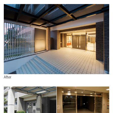
After