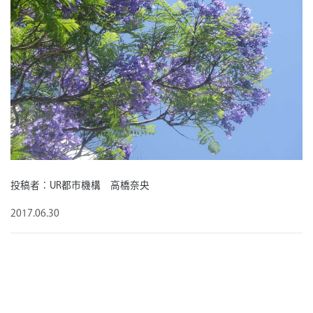
投稿者：UR都市機構 高橋奈央
2017.06.30