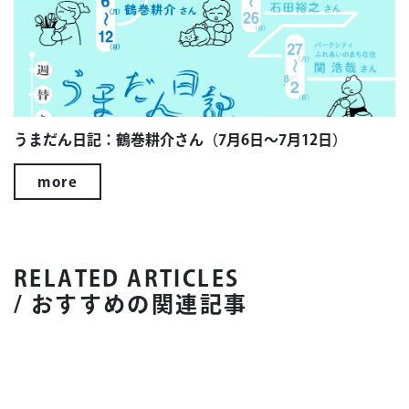
うまだん日記：鶴巻耕介さん（7月6日～7月12日）
more
RELATED ARTICLES
/ おすすめの関連記事