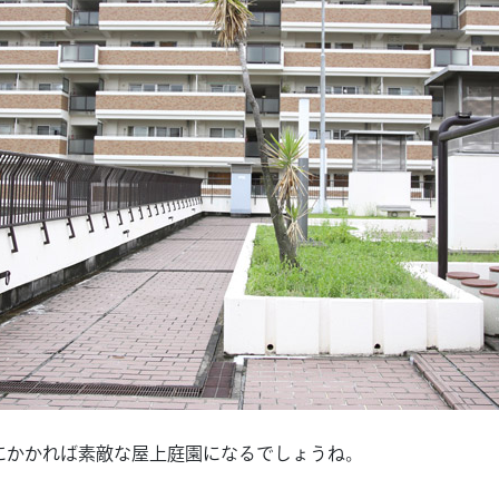
にかかれば素敵な屋上庭園になるでしょうね。