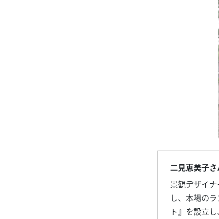
二見恵美子さ
景観デザイナ
し、本場のラ
ト』を設立し