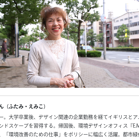
ん（ふたみ・えみこ）
ー。大学卒業後、デザイン関連の企業勤務を経てイギリスとア
ンドスケープを習得する。帰国後、環境デザインオフィス『E.M.
、「環境改善のための仕事」をポリシーに幅広く活躍。都市緑