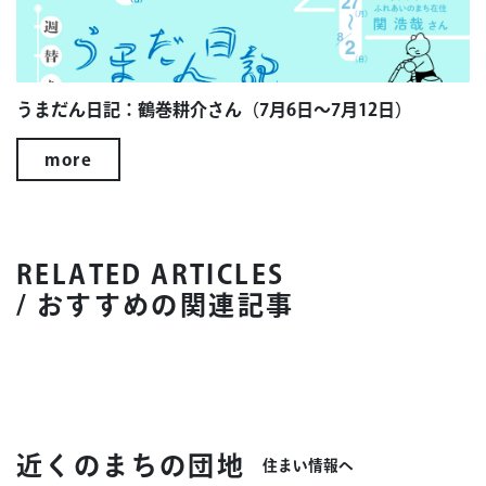
うまだん日記：鶴巻耕介さん（7月6日～7月12日）
more
RELATED ARTICLES
/ おすすめの関連記事
近くのまちの団地
住まい情報へ