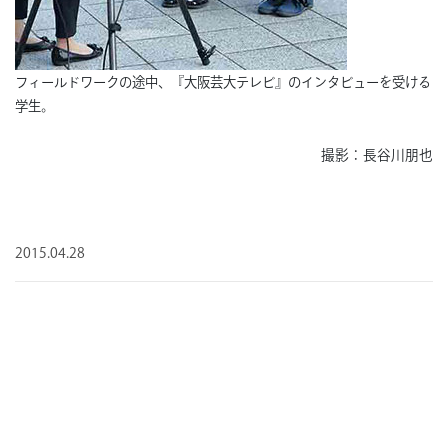
フィールドワークの途中、『大阪芸大テレビ』のインタビューを受ける
学生。
撮影：長谷川朋也
2015.04.28