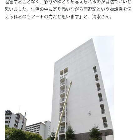
阻害することなく、彩りやゆとりを与えられるのが自然でいいと
思いました。生活の中に寄り添いながら西遊記という物語性を伝
えられるのもアートの力だと思います」と、清水さん。