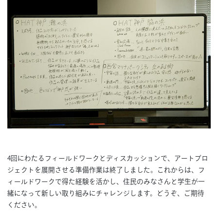
4回にわたるフィールドワークとディスカッションで、アートプロ
ジェクトを展開させる準備作業は終了しました。これからは、フ
ィールドワークで得た経験を活かし、住民のみなさんと学生が一
緒になって新しい取り組みにチャレンジします。どうぞ、ご期待
ください。