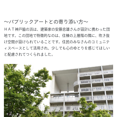
〜パブリックアートとの寄り添い方〜
ＨＡＴ神戸脇の浜は、建築家の安藤忠雄さんが設計に携わった団
地です。この団地で特徴的なのは、住棟の上層階の隅に、吹き抜
け空間が設けられていることです。住民のみなさんのコミュニテ
ィスペースとして活用され、少しでも心のゆとりを感じてほしい
と配慮されてつくられました。