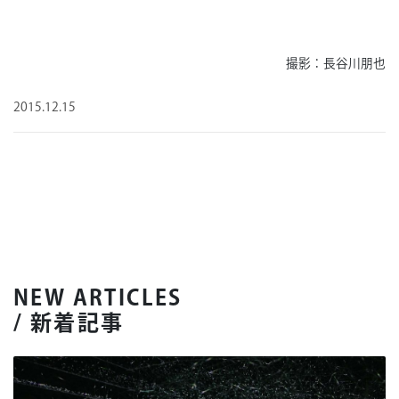
撮影：長谷川朋也
2015.12.15
NEW ARTICLES
/ 新着記事