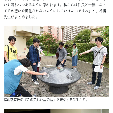
いも薄れつつあるように思われます。私たちは住民と一緒になっ
てその想いを風化させないようにしていきたいですね」と、谷悟
先生がまとめました。
福嶋敬恭氏の『この美しい星の庭』を観察する学生たち。