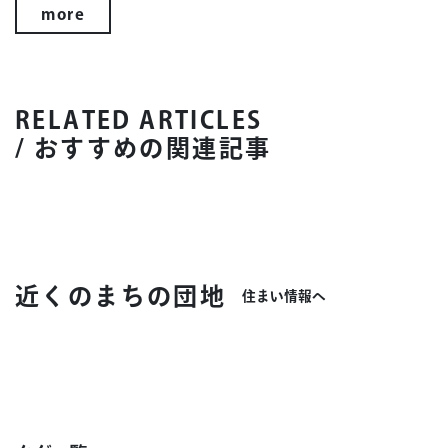
more
RELATED ARTICLES
/ おすすめの関連記事
近くのまちの団地
住まい情報へ