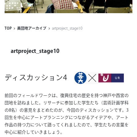
連載
ジャーナル
TOP
美団地アーカイブ
artproject_stage10
タグ一覧
artproject_stage10
ディスカッション4
前回のフィールドワークは、復興住宅の歴史を持つ神戸や西宮の
団地を訪ねました。リサーチに参加した学生たち（芸術計画学科
の8名）の意見をまとめたのが、今回のディスカッションです。3
回生を中心にアートプランニングにつながるアイデアや、アート
作品の持つ力について語ってくれましたので、学生たちの言葉を
中心に紹介していきましょう。