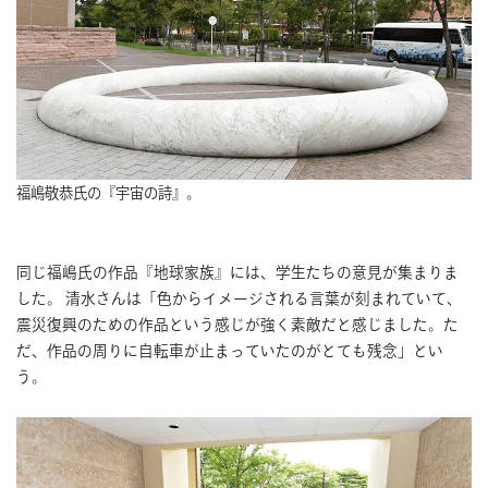
福嶋敬恭氏の『宇宙の詩』。
同じ福嶋氏の作品『地球家族』には、学生たちの意見が集まりま
した。 清水さんは「色からイメージされる言葉が刻まれていて、
震災復興のための作品という感じが強く素敵だと感じました。た
だ、作品の周りに自転車が止まっていたのがとても残念」とい
う。