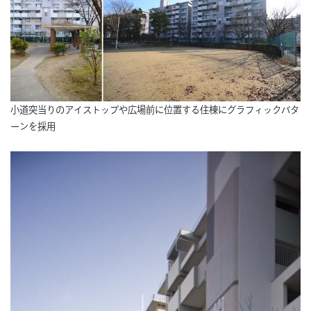
小道突当りのアイストップや広場前に位置する住棟にグラフィックパタ
ーンを採用