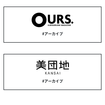
#アーカイブ
#アーカイブ