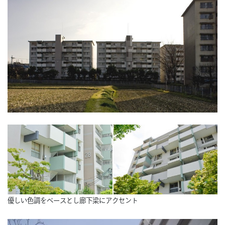
優しい色調をベースとし廊下梁にアクセント