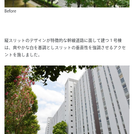
Before
縦スリットのデザインが特徴的な幹線道路に面して建つ１号棟
は、爽やかな白を基調としスリットの垂直性を強調させるアクセ
ントを施しました。