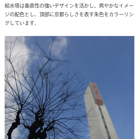
給水塔は垂直性の強いデザインを活かし、爽やかなイメー
ジの配色とし、頂部に京都らしさを表す朱色をカラーリン
グしています
。