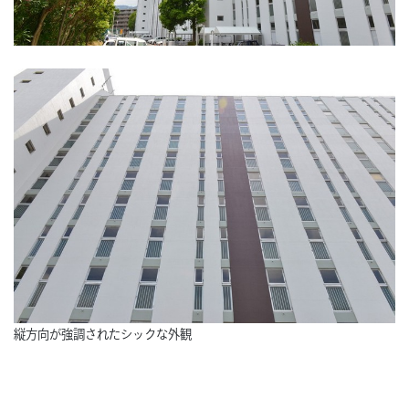
縦方向が強調されたシックな外観