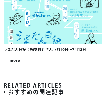
うまだん日記：鶴巻耕介さん（7月6日～7月12日）
more
RELATED ARTICLES
/ おすすめの関連記事