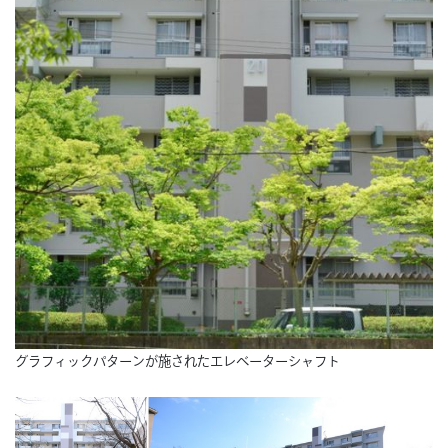
グラフィックパターンが施されたエレベーターシャフト