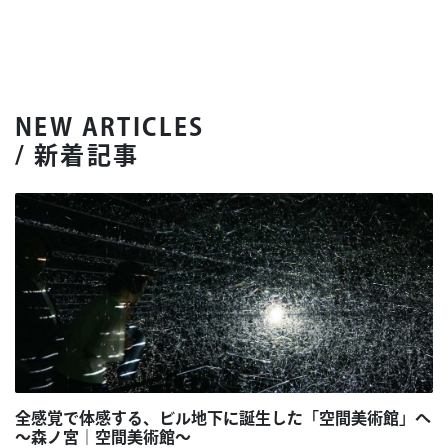
NEW ARTICLES
/ 新着記事
全感覚で体感する、ビル地下に誕生した「空間美術館」へ
～森ノ宮｜空間美術館～