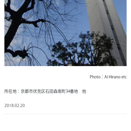
Photo：Ai Hirano etc
所在地：京都市伏見区石田森南町34番地 他
2018.02.20