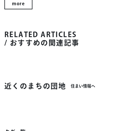
more
RELATED ARTICLES
/ おすすめの関連記事
近くのまちの団地
住まい情報へ