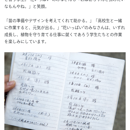
なもんやね。」と笑顔。
「苗の準備やデザインを考えてくれて助かる。」「高校生と一緒
に作業すると、元気が出る。」“花いっぱい”のみなさんは、いずれ
成長し、植物を守り育てる仕事に就くであろう学生たちとの作業
を楽しみにしています。