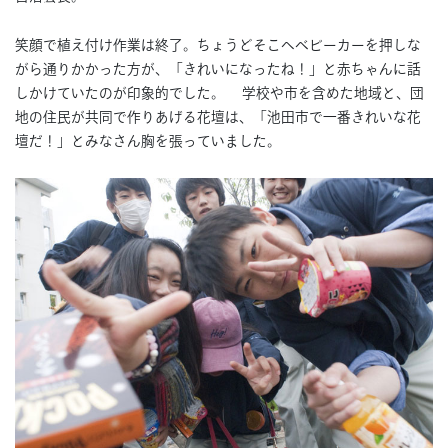
笑顔で植え付け作業は終了。ちょうどそこへベビーカーを押しな
がら通りかかった方が、「きれいになったね！」と赤ちゃんに話
しかけていたのが印象的でした。 学校や市を含めた地域と、団
地の住民が共同で作りあげる花壇は、「池田市で一番きれいな花
壇だ！」とみなさん胸を張っていました。