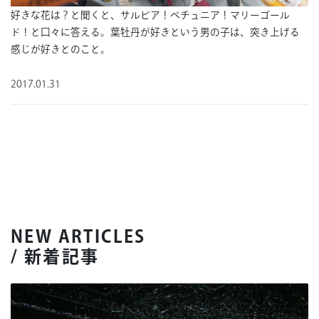
好きな花は？と聞くと、サルビア！ペチュニア！マリーゴール
ド！と口々に答える。葉牡丹が好きという男の子は、突き上げる
感じが好きとのこと。
2017.01.31
NEW ARTICLES
/ 新着記事