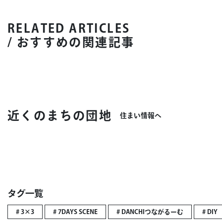
RELATED ARTICLES
/ おすすめの関連記事
近くのまちの団地
住まい情報へ
タグ一覧
# 3×3
# 7DAYS SCENE
# DANCHIつながるーむ
# DIY