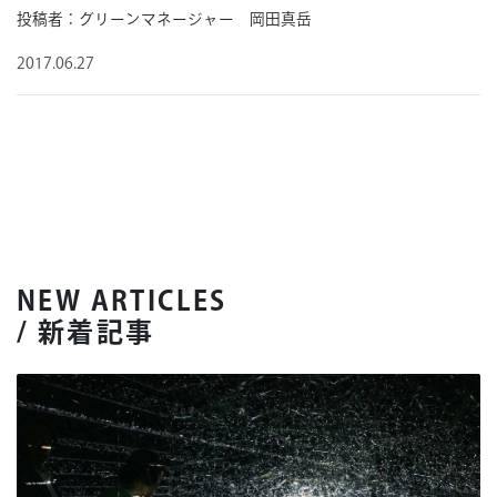
投稿者：グリーンマネージャー 岡田真岳
2017.06.27
NEW ARTICLES
/ 新着記事