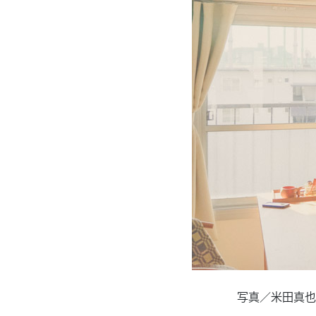
写真／米田真也