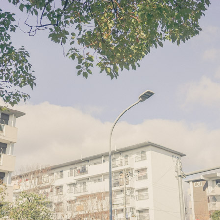
連載
ジャーナル
タグ一覧