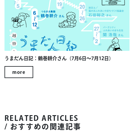
うまだん日記：鶴巻耕介さん（7月6日～7月12日）
more
RELATED ARTICLES
/ おすすめの関連記事