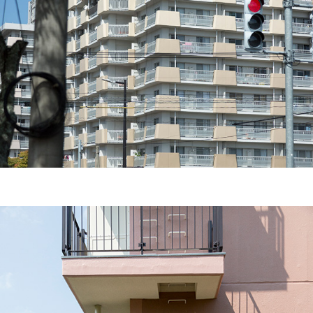
連載
ジャーナル
タグ一覧