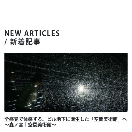
NEW ARTICLES
/ 新着記事
全感覚で体感する、ビル地下に誕生した「空間美術館」へ
～森ノ宮｜空間美術館～