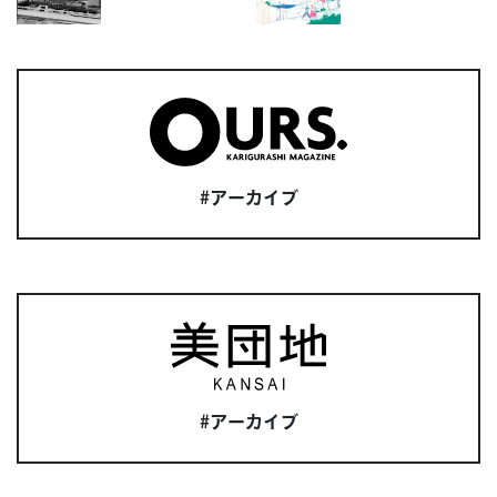
#アーカイブ
#アーカイブ