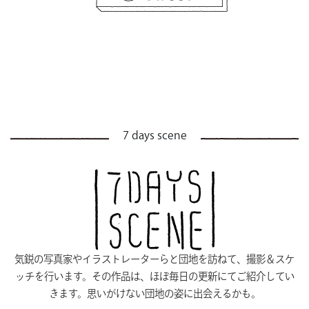
7 days scene
気鋭の写真家やイラストレーターらと団地を訪ねて、撮影＆スケ
ッチを行います。その作品は、ほぼ毎日の更新にてご紹介してい
きます。思いがけない団地の姿に出会えるかも。