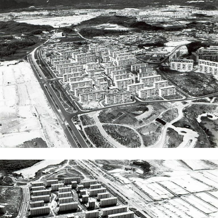
連載
ジャーナル
タグ一覧