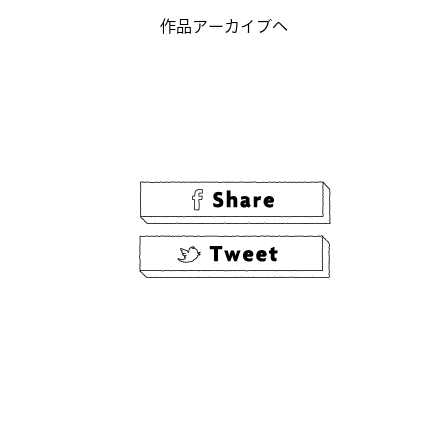
作品アーカイブへ