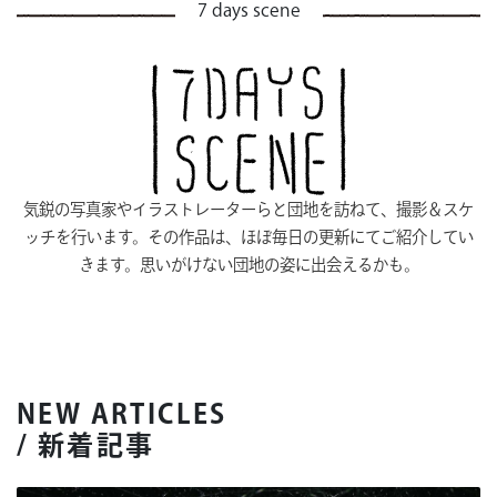
7 days scene
気鋭の写真家やイラストレーターらと団地を訪ねて、撮影＆スケ
ッチを行います。その作品は、ほぼ毎日の更新にてご紹介してい
きます。思いがけない団地の姿に出会えるかも。
NEW ARTICLES
/ 新着記事