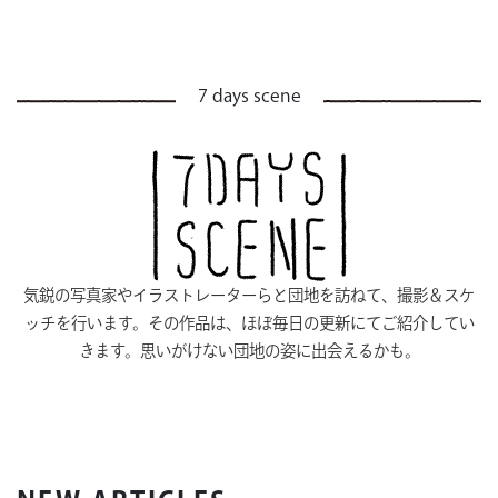
7 days scene
気鋭の写真家やイラストレーターらと団地を訪ねて、撮影＆スケ
ッチを行います。その作品は、ほぼ毎日の更新にてご紹介してい
きます。思いがけない団地の姿に出会えるかも。