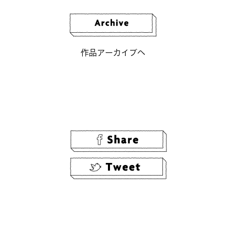
作品アーカイブへ