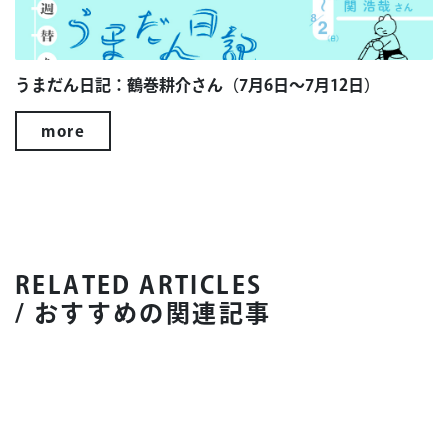
うまだん日記：鶴巻耕介さん（7月6日～7月12日）
more
RELATED ARTICLES
/ おすすめの関連記事