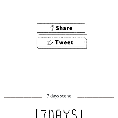
7 days scene