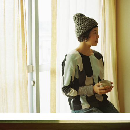
連載
ジャーナル
タグ一覧