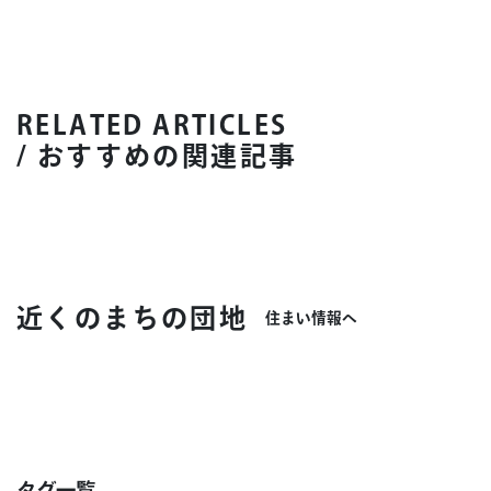
RELATED ARTICLES
/ おすすめの関連記事
近くのまちの団地
住まい情報へ
タグ一覧