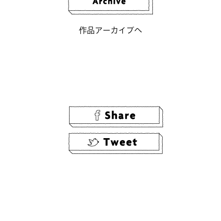
作品アーカイブへ