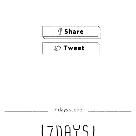
7 days scene