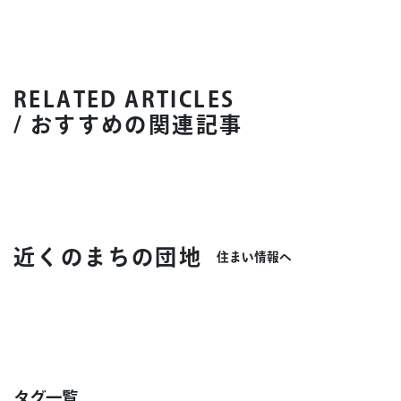
RELATED ARTICLES
/ おすすめの関連記事
近くのまちの団地
住まい情報へ
タグ一覧