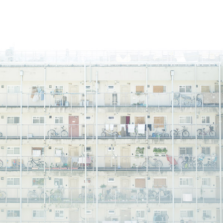
連載
ジャーナル
タグ一覧