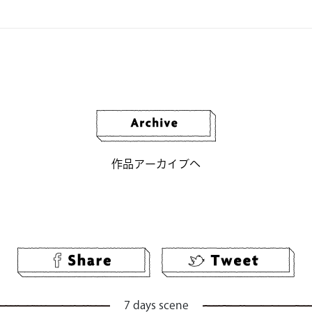
作品アーカイブへ
7 days scene