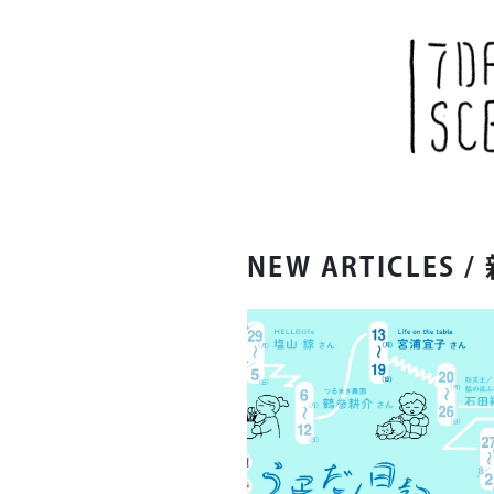
NEW ARTICLES
/