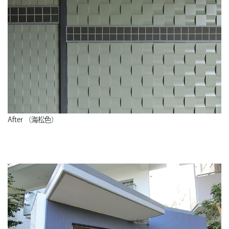
After （海松色）