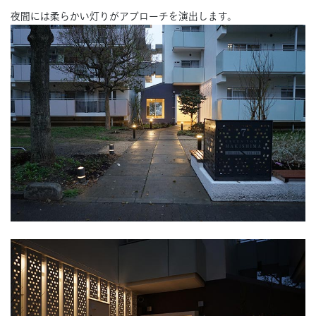
夜間には柔らかい灯りがアプローチを演出します。