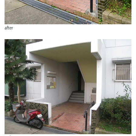
after