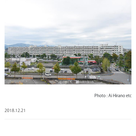
Photo : Ai Hirano etc
2018.12.21