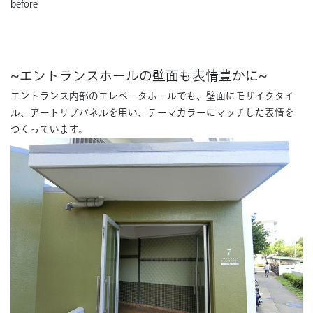
before
~エントランスホールの壁面も表情豊かに~
エントランス内部のエレベータホールでも、壁面にモザイクタイ
ル、アートリブパネルを用い、テーマカラーにマッチした表情を
つくっています。