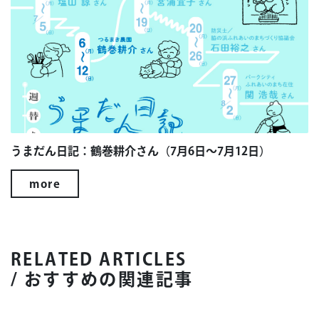
うまだん日記：鶴巻耕介さん（7月6日～7月12日）
more
RELATED ARTICLES
/ おすすめの関連記事