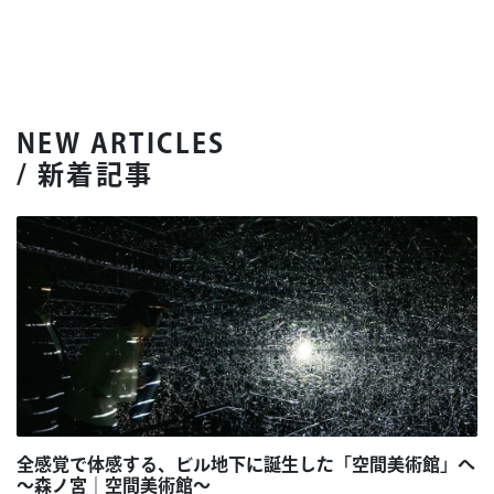
NEW ARTICLES
/ 新着記事
全感覚で体感する、ビル地下に誕生した「空間美術館」へ
～森ノ宮｜空間美術館～