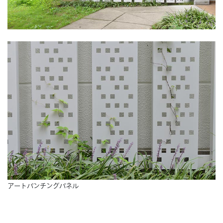
アートパンチングパネル