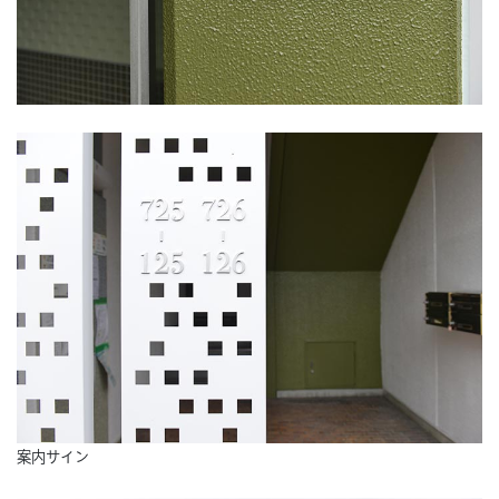
案内サイン