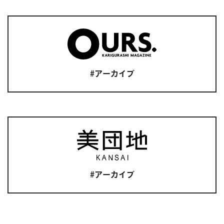
#アーカイブ
#アーカイブ