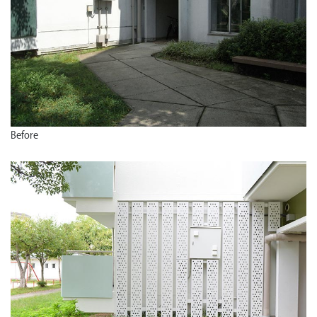
Before