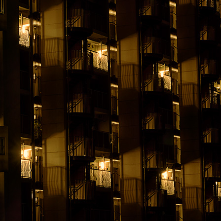
連載
ジャーナル
タグ一覧