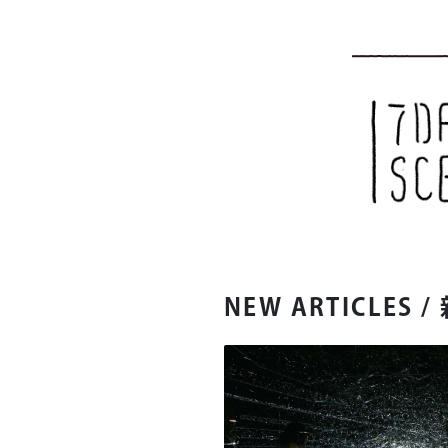
NEW ARTICLES
/