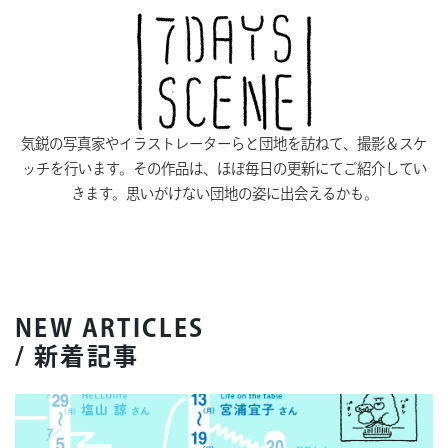
気鋭の写真家やイラストレーターらと団地を訪ねて、撮影＆スケ
ッチを行います。その作品は、ほぼ毎日の更新にてご紹介してい
きます。思いがけない団地の姿に出会えるかも。
NEW ARTICLES
/ 新着記事