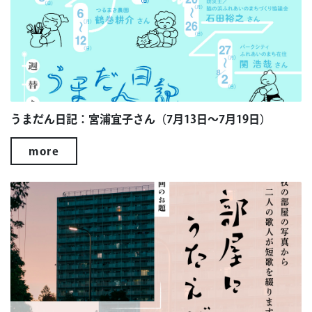
うまだん日記：宮浦宜子さん（7月13日～7月19日）
more