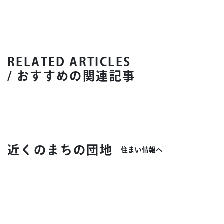
RELATED ARTICLES
/ おすすめの関連記事
近くのまちの団地
住まい情報へ