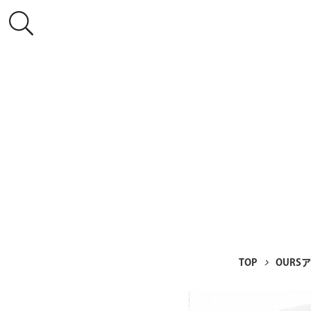
TOP
OURS