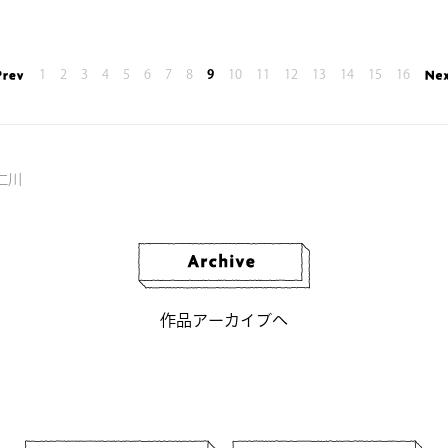
1
2
3
4
5
6
7
8
9
10
11
12
13
14
15
16
仁川
作品アーカイブへ