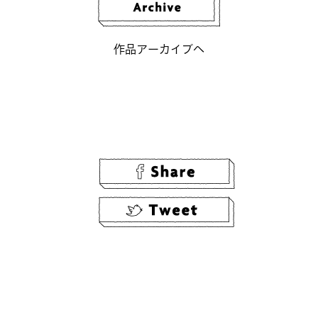
作品アーカイブへ