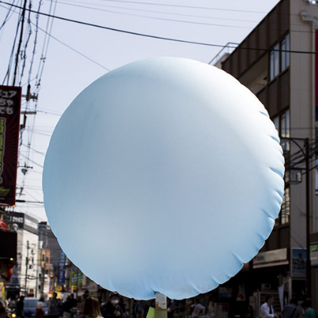
連載
ジャーナル
タグ一覧