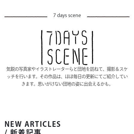
7 days scene
気鋭の写真家やイラストレーターらと団地を訪ねて、撮影＆スケ
ッチを行います。その作品は、ほぼ毎日の更新にてご紹介してい
きます。思いがけない団地の姿に出会えるかも。
NEW ARTICLES
/ 新着記事