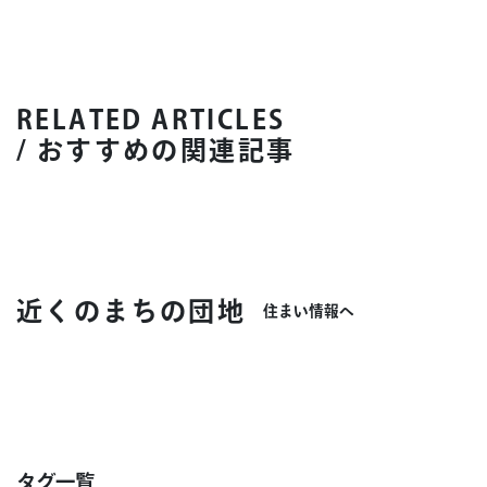
RELATED ARTICLES
/ おすすめの関連記事
近くのまちの団地
住まい情報へ
タグ一覧