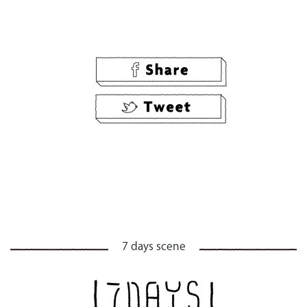
7 days scene