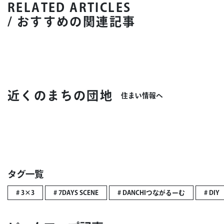
RELATED ARTICLES
/ おすすめの関連記事
近くのまちの団地
住まい情報へ
タグ一覧
# 3×3
# 7DAYS SCENE
# DANCHIつながるーむ
# DIY