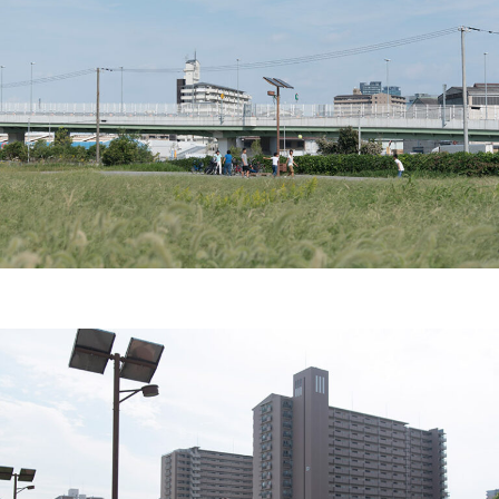
連載
ジャーナル
タグ一覧