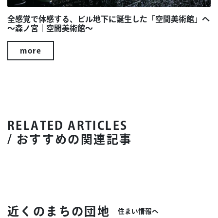
全感覚で体感する、ビル地下に誕生した「空間美術館」へ
～森ノ宮｜空間美術館～
more
RELATED ARTICLES
/ おすすめの関連記事
近くのまちの団地
住まい情報へ