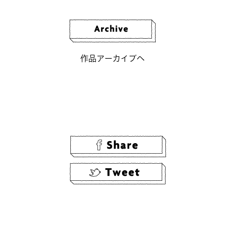
作品アーカイブへ