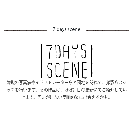
7 days scene
気鋭の写真家やイラストレーターらと団地を訪ねて、撮影＆スケ
ッチを行います。その作品は、ほぼ毎日の更新にてご紹介してい
きます。思いがけない団地の姿に出会えるかも。