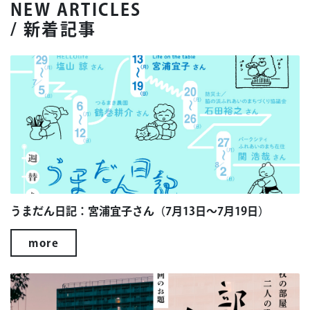
NEW ARTICLES
/ 新着記事
うまだん日記：宮浦宜子さん（7月13日～7月19日）
more