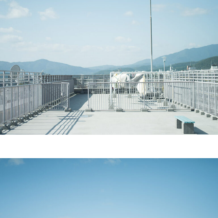
連載
ジャーナル
タグ一覧