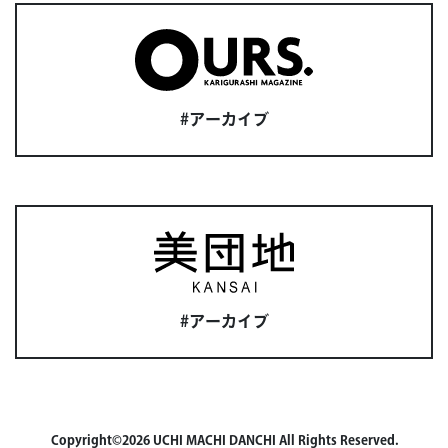
#アーカイブ
#アーカイブ
Copyright©2026 UCHI MACHI DANCHI All Rights Reserved.