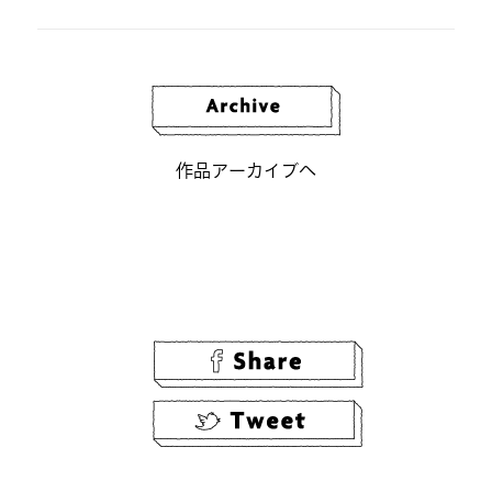
作品アーカイブへ