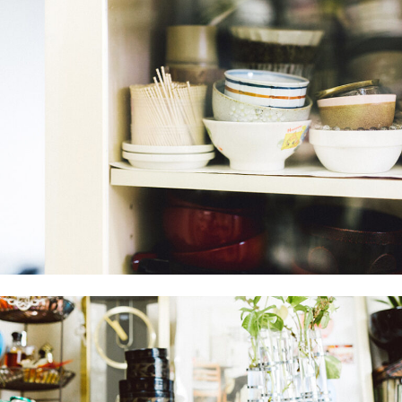
連載
ジャーナル
タグ一覧