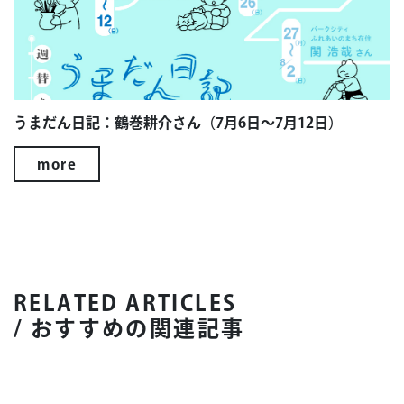
うまだん日記：鶴巻耕介さん（7月6日～7月12日）
more
RELATED ARTICLES
/ おすすめの関連記事