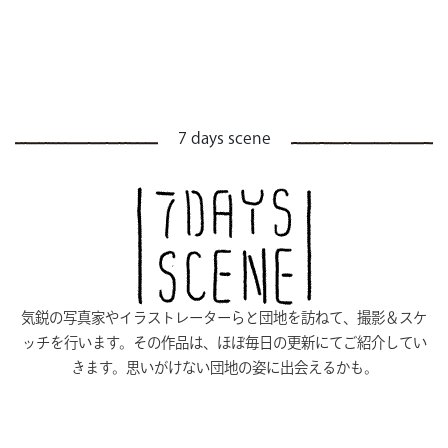
7 days scene
気鋭の写真家やイラストレーターらと団地を訪ねて、撮影＆スケ
ッチを行います。その作品は、ほぼ毎日の更新にてご紹介してい
きます。思いがけない団地の姿に出会えるかも。