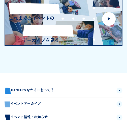
これまでのイベントの
アーカイブを見る
DANCHIつながるーむって？
イベントアーカイブ
イベント情報・お知らせ