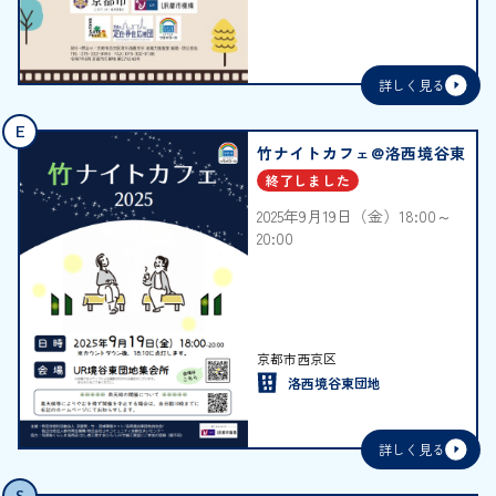
詳しく見る
E
竹ナイトカフェ@洛西境谷東
終了しました
2025年9月19日（金）18:00～
20:00
2025年9月19日（金）18:00～
20:00
京都市西京区
洛西境谷東団地
詳しく見る