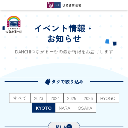
イベント情報・
お知らせ
DANCHIつながるーむの最新情報をお届けします
タグで絞り込み
すべて
2023
2024
2025
2026
HYOGO
KYOTO
NARA
OSAKA
閉じる