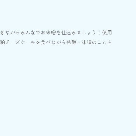
だきながらみんなでお味噌を仕込みましょう！使用
母粕チーズケーキを食べながら発酵・味噌のことを