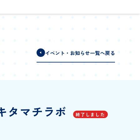
イベント・お知らせ一覧へ戻る
キタマチラボ
終了しました