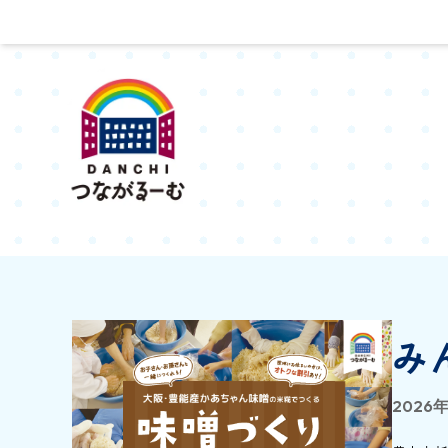
み
2026