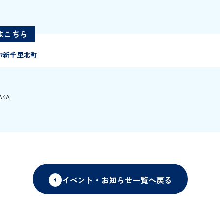
はこちら
UR新千里北町
AKA
イベント・お知らせ一覧へ戻る